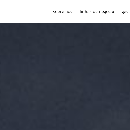
sobre nós
linhas de negócio
gest