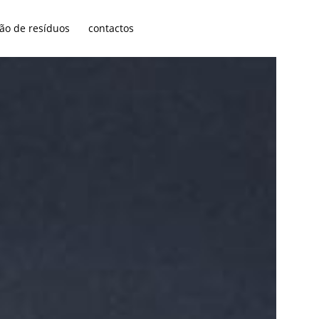
ão de resíduos
contactos