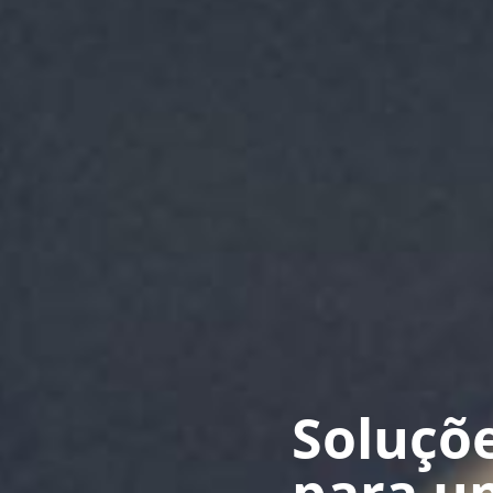
Soluçõ